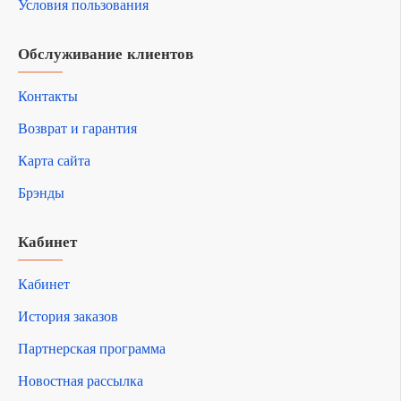
Условия пользования
Обслуживание клиентов
Контакты
Возврат и гарантия
Карта сайта
Брэнды
Кабинет
Кабинет
История заказов
Партнерская программа
Новостная рассылка