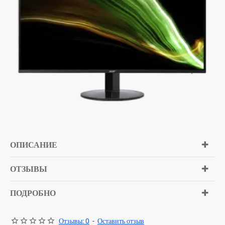
ОПИСАНИЕ
ОТЗЫВЫ
ПОДРОБНО
Отзывы: 0
-
Оставить отзыв