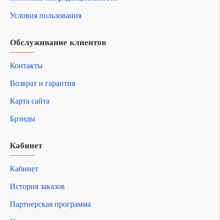
Условия пользования
Обслуживание клиентов
Контакты
Возврат и гарантия
Карта сайта
Брэнды
Кабинет
Кабинет
История заказов
Партнерская программа