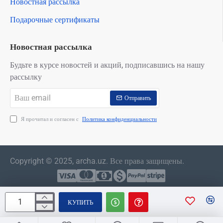
Новостная рассылка
Подарочные сертификаты
Новостная рассылка
Будьте в курсе новостей и акций, подписавшись на нашу
рассылку
Ваш
Отправить
email
Я прочитал и согласен с
Политика конфиденциальности
Copyright © 2025, archa.uz. Все права защищены.
КУПИТЬ