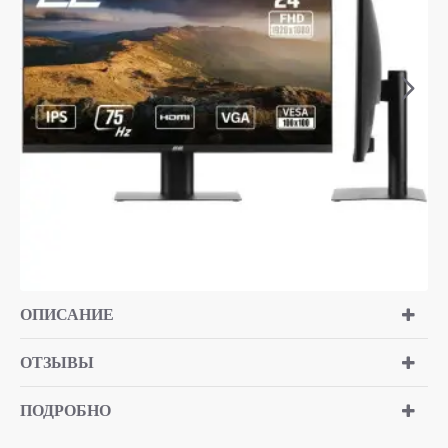
ОПИСАНИЕ
ОТЗЫВЫ
ПОДРОБНО