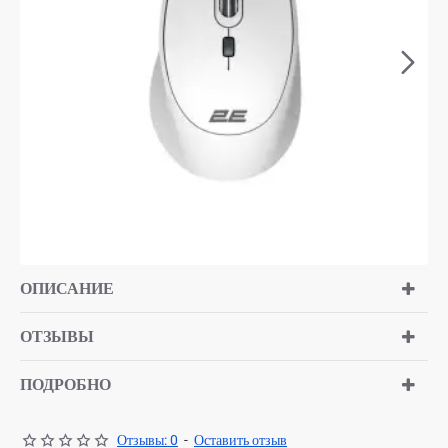
ОПИСАНИЕ
ОТЗЫВЫ
ПОДРОБНО
Отзывы: 0
-
Оставить отзыв