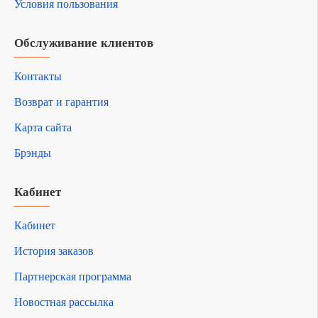
Условия пользования
Обслуживание клиентов
Контакты
Возврат и гарантия
Карта сайта
Брэнды
Кабинет
Кабинет
История заказов
Партнерская программа
Новостная рассылка