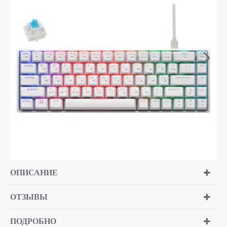
ОПИСАНИЕ
ОТЗЫВЫ
ПОДРОБНО