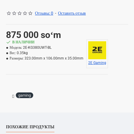
Отзывы: 0
-
Оставить отзыв
875 000 soʻm
В НАЛИЧИИ
Модель:
2E-KG380UWT-BL
Вес:
0.35kg
Размеры:
323.00mm x 106.00mm x 35.00mm
2E Gaming
gaming
ПОХОЖИЕ ПРОДУКТЫ