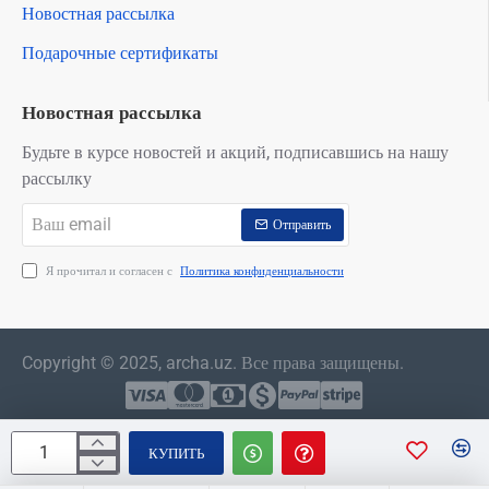
Новостная рассылка
Подарочные сертификаты
Новостная рассылка
Будьте в курсе новостей и акций, подписавшись на нашу
рассылку
Ваш
Отправить
email
Я прочитал и согласен с
Политика конфиденциальности
Copyright © 2025, archa.uz. Все права защищены.
КУПИТЬ