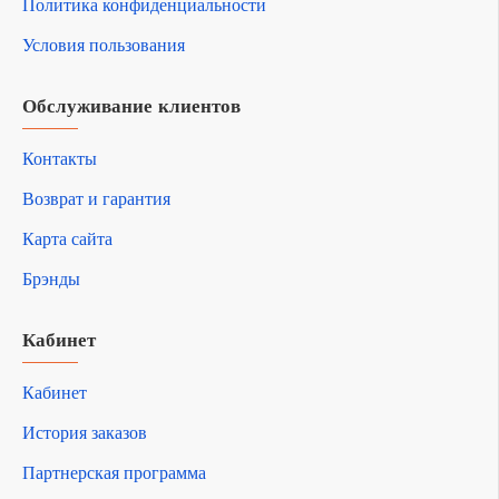
Политика конфиденциальности
Условия пользования
Обслуживание клиентов
Контакты
Возврат и гарантия
Карта сайта
Брэнды
Кабинет
Кабинет
История заказов
Партнерская программа