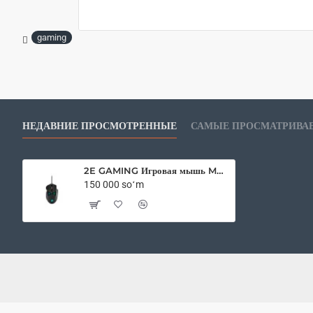
gaming
НЕДАВНИЕ ПРОСМОТРЕННЫЕ
САМЫЕ ПРОСМАТРИВА
2E GAMING Игровая мышь MG320
150 000 soʻm