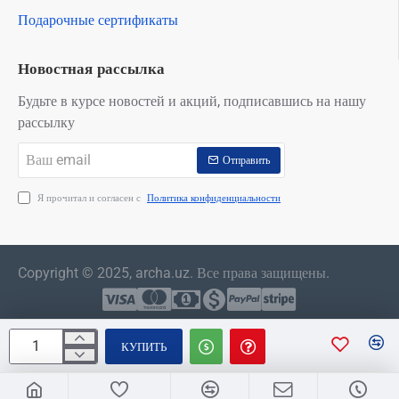
Подарочные сертификаты
Новостная рассылка
Будьте в курсе новостей и акций, подписавшись на нашу
рассылку
Ваш
Отправить
email
Я прочитал и согласен с
Политика конфиденциальности
Copyright © 2025, archa.uz. Все права защищены.
КУПИТЬ