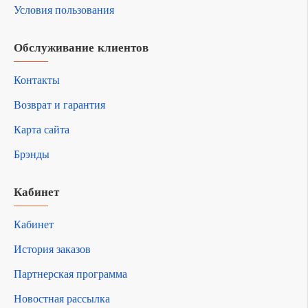
Условия пользования
Обслуживание клиентов
Контакты
Возврат и гарантия
Карта сайта
Брэнды
Кабинет
Кабинет
История заказов
Партнерская программа
Новостная рассылка