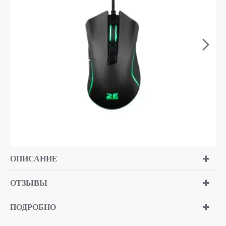
ОПИСАНИЕ
ОТЗЫВЫ
ПОДРОБНО