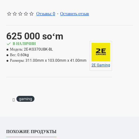
Отзывы: 0
-
Оставить отзыв
625 000 soʻm
В НАЛИЧИИ
Модель:
2E-KG370UBK-BL
Вес:
0.60kg
Размеры:
311.00mm x 103.00mm x 41.00mm
2E Gaming
gaming
ПОХОЖИЕ ПРОДУКТЫ