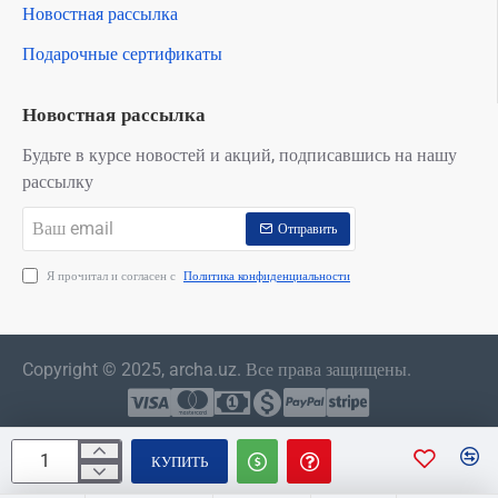
Новостная рассылка
Подарочные сертификаты
Новостная рассылка
Будьте в курсе новостей и акций, подписавшись на нашу
рассылку
Ваш
Отправить
email
Я прочитал и согласен с
Политика конфиденциальности
Copyright © 2025, archa.uz. Все права защищены.
КУПИТЬ