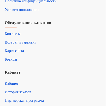
Политика конфиденциальности
Условия пользования
Обслуживание клиентов
Контакты
Возврат и гарантия
Карта сайта
Брэнды
Кабинет
Кабинет
История заказов
Партнерская программа