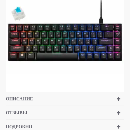
ОПИСАНИЕ
ОТЗЫВЫ
ПОДРОБНО