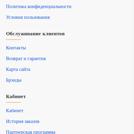
Политика конфиденциальности
Условия пользования
Обслуживание клиентов
Контакты
Возврат и гарантия
Карта сайта
Брэнды
Кабинет
Кабинет
История заказов
Партнерская программа