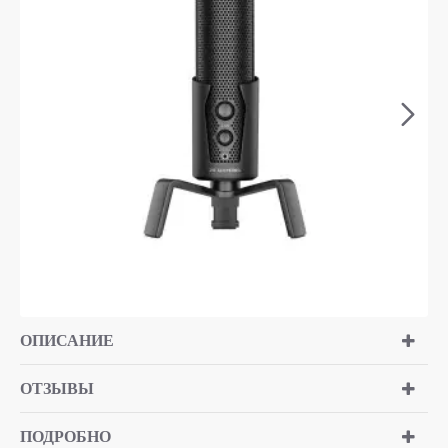
ОПИСАНИЕ
ОТЗЫВЫ
ПОДРОБНО