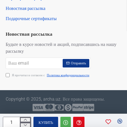
Новостная рассылка
Подарочные сертификаты
Новостная рассылка
Будьте в курсе новостей и акций, подписавшись на нашу
рассылку
Ваш
Отправить
email
Я прочитал и согласен с
Политика конфиденциальности
Copyright © 2025, archa.uz. Все права защищены.
КУПИТЬ