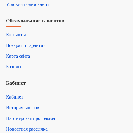
Условия пользования
Обслуживание клиентов
Контакты
Возврат и гарантия
Карта сайта
Брэнды
Кабинет
Кабинет
История заказов
Партнерская программа
Новостная рассылка