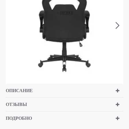
ОПИСАНИЕ
ОТЗЫВЫ
ПОДРОБНО