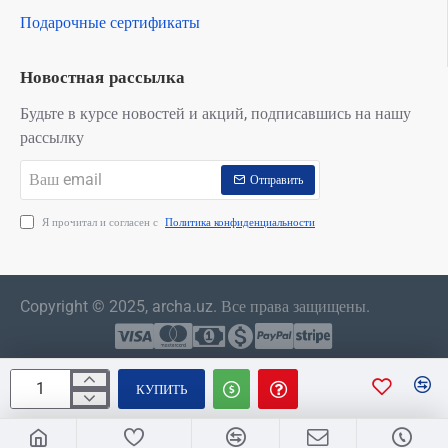
Подарочные сертификаты
Новостная рассылка
Будьте в курсе новостей и акций, подписавшись на нашу
рассылку
Ваш
Отправить
email
Я прочитал и согласен с
Политика конфиденциальности
Copyright © 2025, archa.uz. Все права защищены.
КУПИТЬ