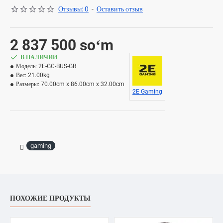
Отзывы: 0
-
Оставить отзыв
2 837 500 soʻm
В НАЛИЧИИ
Модель:
2E-GC-BUS-GR
Вес:
21.00kg
Размеры:
70.00cm x 86.00cm x 32.00cm
2E Gaming
gaming
ПОХОЖИЕ ПРОДУКТЫ