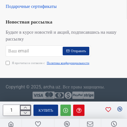
Подарочные сертификаты
Новостная рассылка
Будьте в курсе новостей и акций, подписавшись на нашу
рассылку
Ваш
Отправить
email
Я прочитал и согласен с
Политика конфиденциальности
Copyright © 2025, archa.uz. Все права защищены.
КУПИТЬ