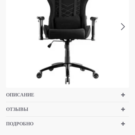
ОПИСАНИЕ
ОТЗЫВЫ
ПОДРОБНО