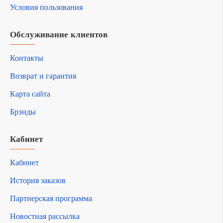
Условия пользования
Обслуживание клиентов
Контакты
Возврат и гарантия
Карта сайта
Брэнды
Кабинет
Кабинет
История заказов
Партнерская программа
Новостная рассылка