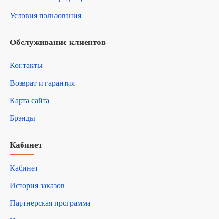
Условия пользования
Обслуживание клиентов
Контакты
Возврат и гарантия
Карта сайта
Брэнды
Кабинет
Кабинет
История заказов
Партнерская программа