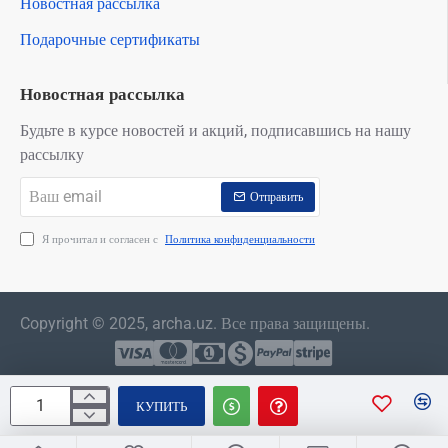
Новостная рассылка
Подарочные сертификаты
Новостная рассылка
Будьте в курсе новостей и акций, подписавшись на нашу
рассылку
Ваш
Отправить
email
Я прочитал и согласен с
Политика конфиденциальности
Copyright © 2025, archa.uz. Все права защищены.
КУПИТЬ