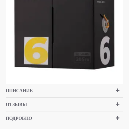
ОПИСАНИЕ
ОТЗЫВЫ
ПОДРОБНО