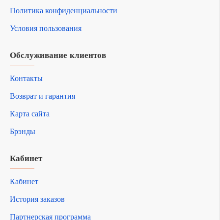
Политика конфиденциальности
Условия пользования
Обслуживание клиентов
Контакты
Возврат и гарантия
Карта сайта
Брэнды
Кабинет
Кабинет
История заказов
Партнерская программа