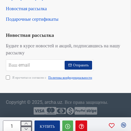
Новостная рассылка
Подарочные сертификаты
Новостная рассылка
Будьте в курсе новостей и акций, подписавшись на нашу
рассылку
Ваш
Отправить
email
Я прочитал и согласен с
Политика конфиденциальности
Copyright © 2025, archa.uz. Все права защищены.
КУПИТЬ