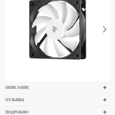
ОПИСАНИЕ
ОТЗЫВЫ
ПОДРОБНО