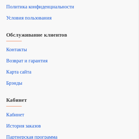
Политика конфиденциальности
Условия пользования
Обслуживание клиентов
Контакты
Возврат и гарантия
Карта сайта
Брэнды
Кабинет
Кабинет
История заказов
Партнерская программа