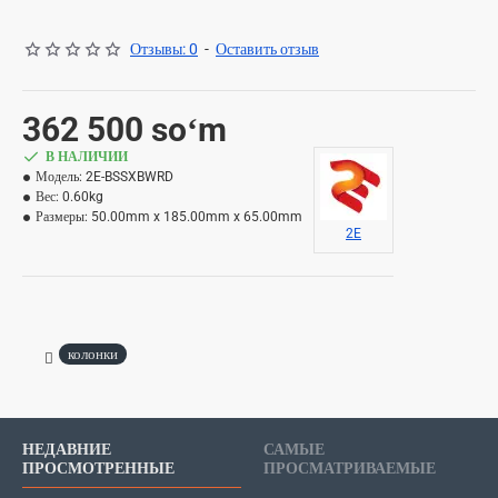
Отзывы: 0
-
Оставить отзыв
362 500 soʻm
В НАЛИЧИИ
Модель:
2E-BSSXBWRD
Вес:
0.60kg
Размеры:
50.00mm x 185.00mm x 65.00mm
2E
колонки
НЕДАВНИЕ
САМЫЕ
ПРОСМОТРЕННЫЕ
ПРОСМАТРИВАЕМЫЕ