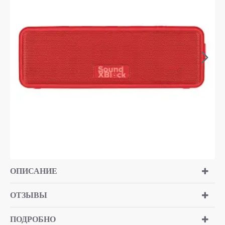
ОПИСАНИЕ
ОТЗЫВЫ
ПОДРОБНО