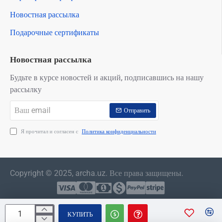
Новостная рассылка
Подарочные сертификаты
Новостная рассылка
Будьте в курсе новостей и акций, подписавшись на нашу
рассылку
Ваш
Отправить
email
Я прочитал и согласен с
Политика конфиденциальности
Copyright © 2025, archa.uz. Все права защищены.
КУПИТЬ