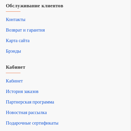
Обслуживание клиентов
Контакты
Возврат и гарантия
Карта сайта
Брэнды
Кабинет
Кабинет
История заказов
Партнерская программа
Новостная рассылка
Подарочные сертификаты