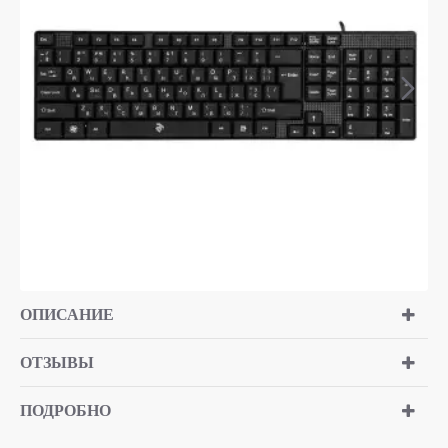
ОПИСАНИЕ
ОТЗЫВЫ
ПОДРОБНО