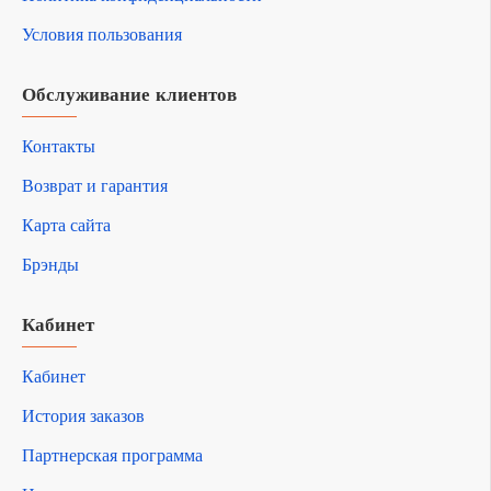
Условия пользования
Обслуживание клиентов
Контакты
Возврат и гарантия
Карта сайта
Брэнды
Кабинет
Кабинет
История заказов
Партнерская программа