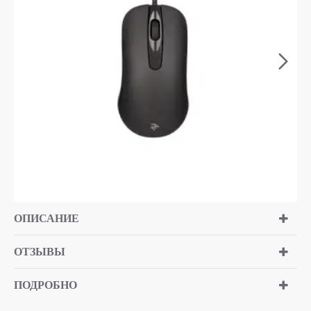
ОПИСАНИЕ
ОТЗЫВЫ
ПОДРОБНО