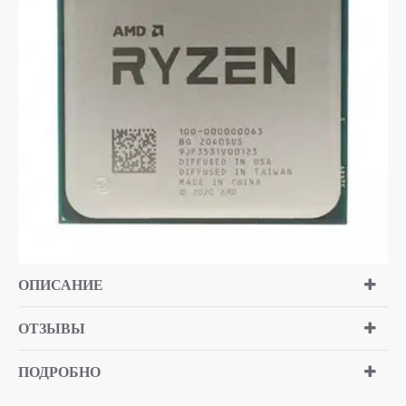
ОПИСАНИЕ
ОТЗЫВЫ
ПОДРОБНО