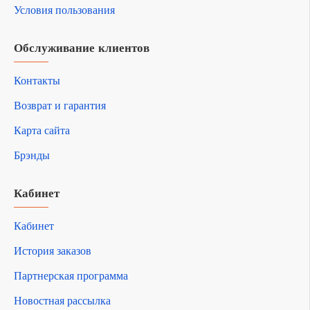
Условия пользования
Обслуживание клиентов
Контакты
Возврат и гарантия
Карта сайта
Брэнды
Кабинет
Кабинет
История заказов
Партнерская программа
Новостная рассылка