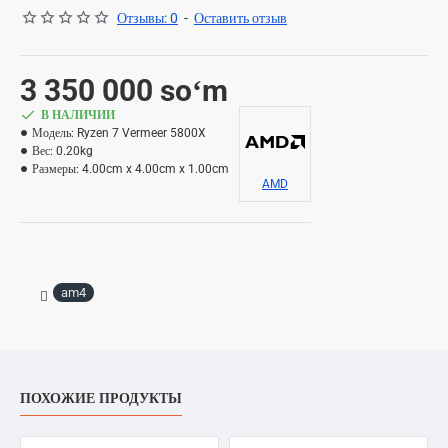
Отзывы: 0
-
Оставить отзыв
3 350 000 soʻm
В НАЛИЧИИ
Модель:
Ryzen 7 Vermeer 5800X
Вес:
0.20kg
Размеры:
4.00cm x 4.00cm x 1.00cm
AMD
am4
ПОХОЖИЕ ПРОДУКТЫ