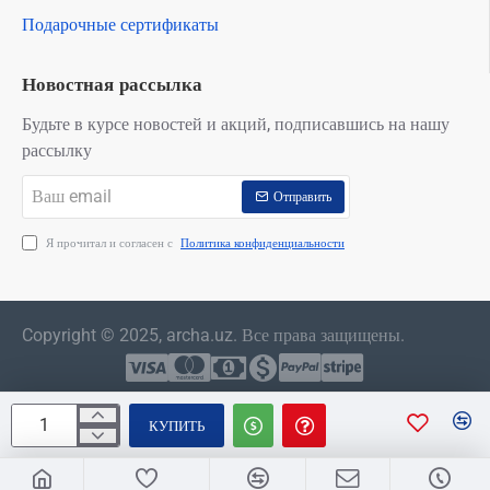
Подарочные сертификаты
Новостная рассылка
Будьте в курсе новостей и акций, подписавшись на нашу
рассылку
Ваш
Отправить
email
Я прочитал и согласен с
Политика конфиденциальности
Copyright © 2025, archa.uz. Все права защищены.
КУПИТЬ