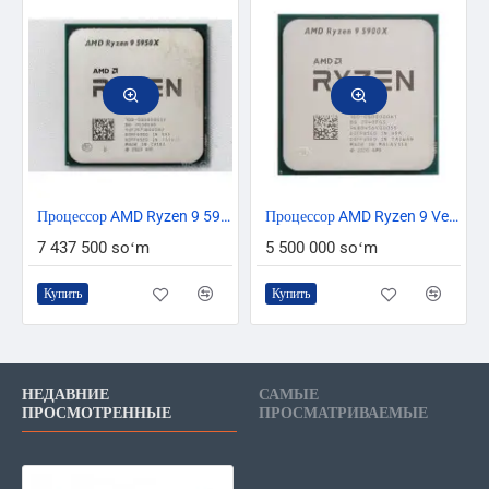
Процессор AMD Ryzen 9 5950X
Процессор AMD Ryzen 9 Vermeer 5900X
7 437 500 soʻm
5 500 000 soʻm
Купить
Купить
НЕДАВНИЕ
САМЫЕ
ПРОСМОТРЕННЫЕ
ПРОСМАТРИВАЕМЫЕ