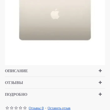
ОПИСАНИЕ
ОТЗЫВЫ
ПОДРОБНО
Отзывы: 0
-
Оставить отзыв