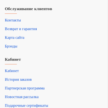
Обслуживание клиентов
Контакты
Возврат и гарантия
Карта сайта
Брэнды
Кабинет
Кабинет
История заказов
Партнерская программа
Новостная рассылка
Подарочные сертификаты