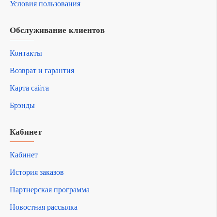
Условия пользования
Обслуживание клиентов
Контакты
Возврат и гарантия
Карта сайта
Брэнды
Кабинет
Кабинет
История заказов
Партнерская программа
Новостная рассылка