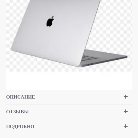
ОПИСАНИЕ
ОТЗЫВЫ
ПОДРОБНО