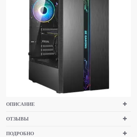
ОПИСАНИЕ
ОТЗЫВЫ
ПОДРОБНО