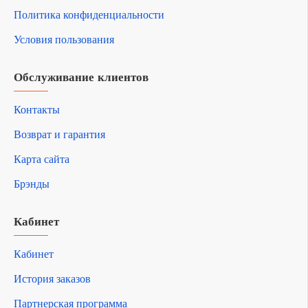
Политика конфиденциальности
Условия пользования
Обслуживание клиентов
Контакты
Возврат и гарантия
Карта сайта
Брэнды
Кабинет
Кабинет
История заказов
Партнерская программа