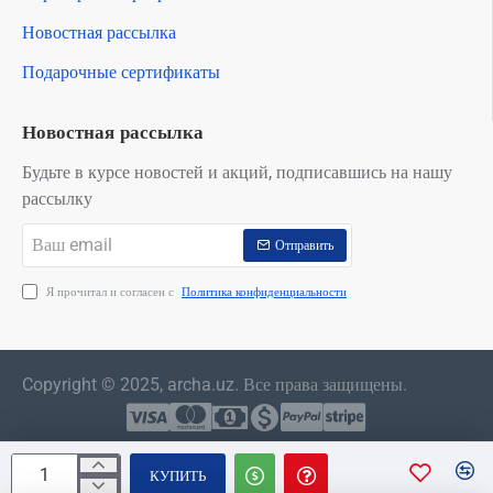
Новостная рассылка
Подарочные сертификаты
Новостная рассылка
Будьте в курсе новостей и акций, подписавшись на нашу
рассылку
Ваш
Отправить
email
Я прочитал и согласен с
Политика конфиденциальности
Copyright © 2025, archa.uz. Все права защищены.
КУПИТЬ