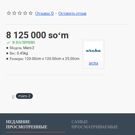
Отзывы: 0
-
Оставить отзыв
8 125 000 soʻm
В НАЛИЧИИ
Модель:
Mars-2
Вес:
0.45kg
Размеры:
120.00cm x 120.00cm x 25.00cm
archa
mars-2
НЕДАВНИЕ
САМЫЕ
ПРОСМОТРЕННЫЕ
ПРОСМАТРИВАЕМЫЕ