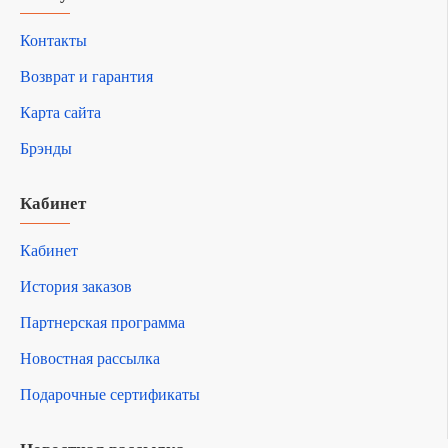
Контакты
Возврат и гарантия
Карта сайта
Брэнды
Кабинет
Кабинет
История заказов
Партнерская программа
Новостная рассылка
Подарочные сертификаты