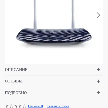
ОПИСАНИЕ
ОТЗЫВЫ
ПОДРОБНО
Отзывы: 0
-
Оставить отзыв