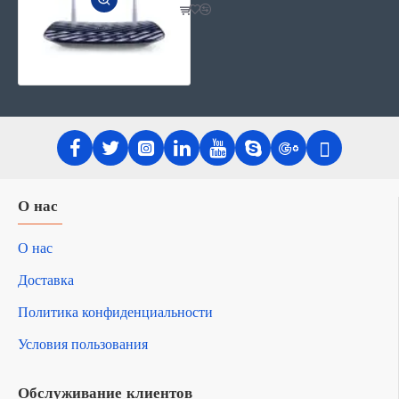
О нас
О нас
Доставка
Политика конфиденциальности
Условия пользования
Обслуживание клиентов