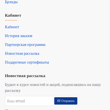
Брэнды
Кабинет
Кабинет
История заказов
Партнерская программа
Новостная рассылка
Подарочные сертификаты
Новостная рассылка
Будьте в курсе новостей и акций, подписавшись на нашу
рассылку
Ваш
Отправить
email