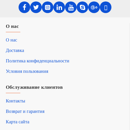
О нас
О нас
Доставка
Политика конфиденциальности
Условия пользования
Обслуживание клиентов
Контакты
Возврат и гарантия
Карта сайта