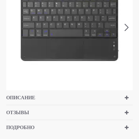
ОПИСАНИЕ
ОТЗЫВЫ
ПОДРОБНО