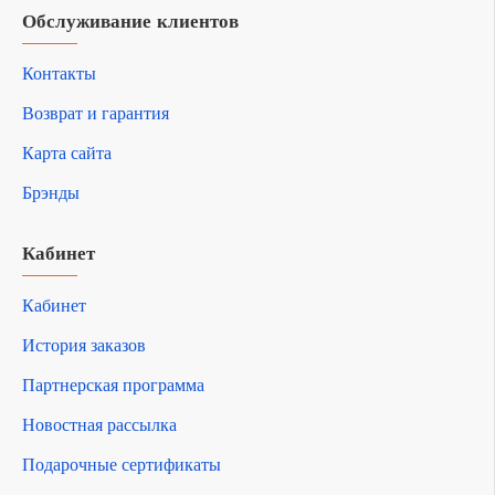
Обслуживание клиентов
Контакты
Возврат и гарантия
Карта сайта
Брэнды
Кабинет
Кабинет
История заказов
Партнерская программа
Новостная рассылка
Подарочные сертификаты