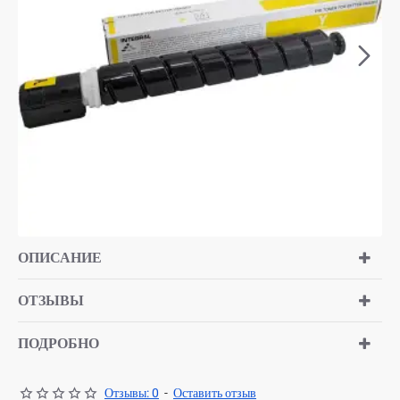
ОПИСАНИЕ
ОТЗЫВЫ
ПОДРОБНО
Отзывы: 0
-
Оставить отзыв