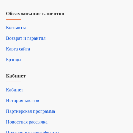
Обслуживание клиентов
Контакты
Возврат и гарантия
Карта сайта
Брэнды
Кабинет
Кабинет
История заказов
Партнерская программа
Новостная рассылка
Подарочные сертификаты