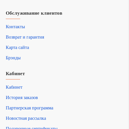
Обслуживание клиентов
Контакты
Возврат и гарантия
Карта сайта
Брэнды
Кабинет
Кабинет
История заказов
Партнерская программа
Новостная рассылка
Подарочные сертификаты