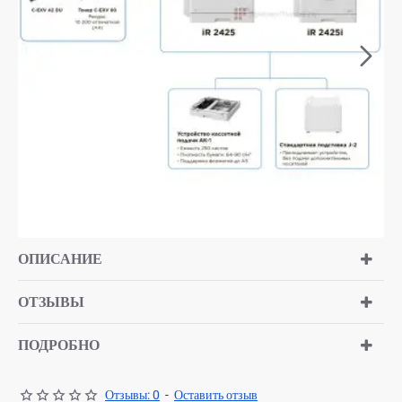
ОПИСАНИЕ
ОТЗЫВЫ
ПОДРОБНО
Отзывы: 0
-
Оставить отзыв