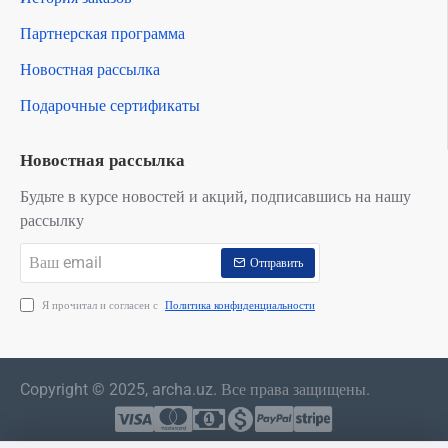
Партнерская программа
Новостная рассылка
Подарочные сертификаты
Новостная рассылка
Будьте в курсе новостей и акций, подписавшись на нашу
рассылку
Ваш
Отправить
email
Я прочитал и согласен с
Политика конфиденциальности
Copyright © 2025, archa.uz. Все права защищены.