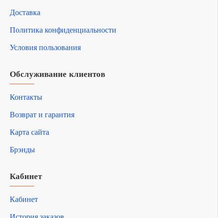
Доставка
Политика конфиденциальности
Условия пользования
Обслуживание клиентов
Контакты
Возврат и гарантия
Карта сайта
Брэнды
Кабинет
Кабинет
История заказов