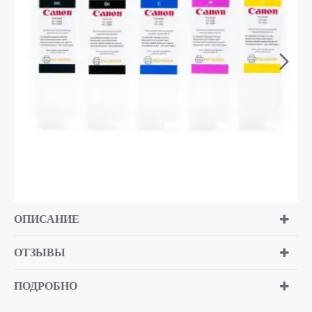
ОПИСАНИЕ
ОТЗЫВЫ
ПОДРОБНО