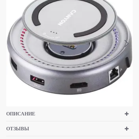
ОПИСАНИЕ
ОТЗЫВЫ