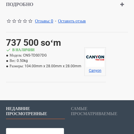
ПОДРОБНО
Отзывы: 0
-
Оставить отзыв
737 500 soʻm
В НАЛИЧИИ
Модель:
CNS-TDS07DG
Вес:
0.50kg
Размеры:
104.00mm x 28.00mm x 28.00mm
Canyon
НЕДАВНИЕ
САМЫЕ
ПРОСМОТРЕННЫЕ
ПРОСМАТРИВАЕМЫЕ