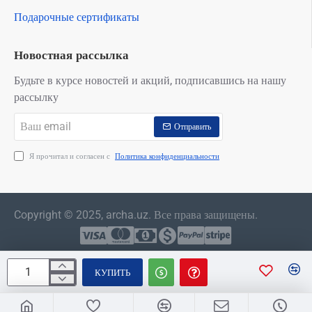
Подарочные сертификаты
Новостная рассылка
Будьте в курсе новостей и акций, подписавшись на нашу
рассылку
Ваш
Отправить
email
Я прочитал и согласен с
Политика конфиденциальности
Copyright © 2025, archa.uz. Все права защищены.
КУПИТЬ