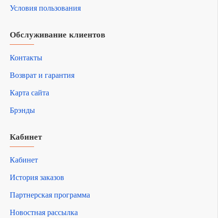
Условия пользования
Обслуживание клиентов
Контакты
Возврат и гарантия
Карта сайта
Брэнды
Кабинет
Кабинет
История заказов
Партнерская программа
Новостная рассылка