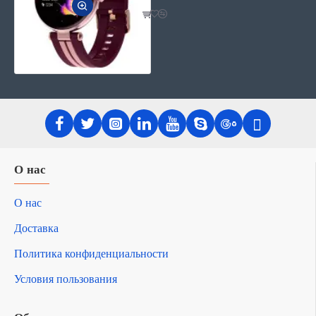
О нас
О нас
Доставка
Политика конфиденциальности
Условия пользования