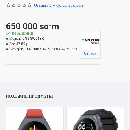
Отзывы: 0
-
Оставить отзыв
650 000 soʻm
В НАЛИЧИИ
Модель:
CNS-SW61BR
Вес:
37.80g
Размеры:
10.40mm x 42.50mm x 42.50mm
Canyon
ПОХОЖИЕ ПРОДУКТЫ