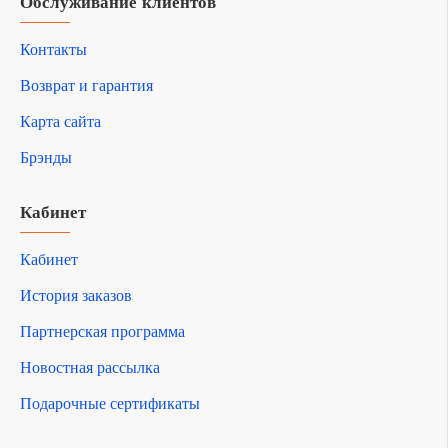
Обслуживание клиентов
Контакты
Возврат и гарантия
Карта сайта
Брэнды
Кабинет
Кабинет
История заказов
Партнерская программа
Новостная рассылка
Подарочные сертификаты