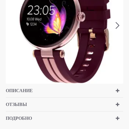
ОПИСАНИЕ
ОТЗЫВЫ
ПОДРОБНО