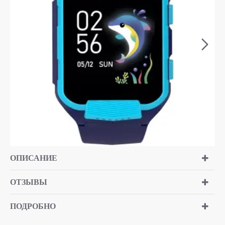
ОПИСАНИЕ
ОТЗЫВЫ
ПОДРОБНО