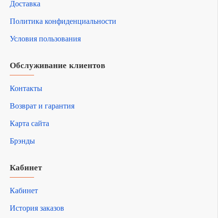
Доставка
Политика конфиденциальности
Условия пользования
Обслуживание клиентов
Контакты
Возврат и гарантия
Карта сайта
Брэнды
Кабинет
Кабинет
История заказов