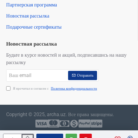
Партнерская программа
Новостная рассылка
Подарочные сертификаты
Новостная рассылка
Будьте в курсе новостей и акций, подписавшись на нашу
рассылку
Ваш
Отправить
email
Я прочитал и согласен с
Политика конфиденциальности
Copyright © 2025, archa.uz. Все права защищены.