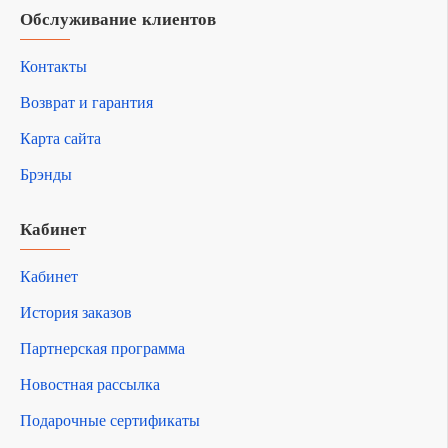
Обслуживание клиентов
Контакты
Возврат и гарантия
Карта сайта
Брэнды
Кабинет
Кабинет
История заказов
Партнерская программа
Новостная рассылка
Подарочные сертификаты