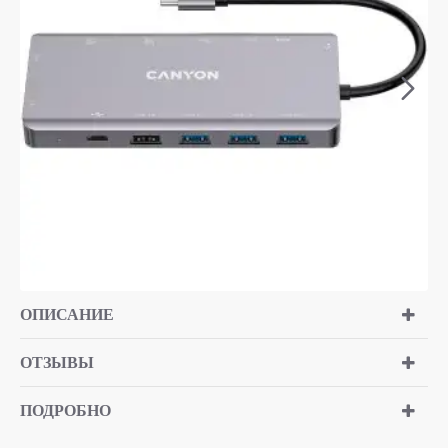
ОПИСАНИЕ
ОТЗЫВЫ
ПОДРОБНО