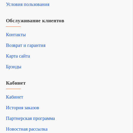
Условия пользования
Обслуживание клиентов
Контакты
Возврат и гарантия
Карта сайта
Брэнды
Кабинет
Кабинет
История заказов
Партнерская программа
Новостная рассылка