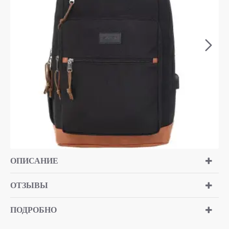
ОПИСАНИЕ
ОТЗЫВЫ
ПОДРОБНО