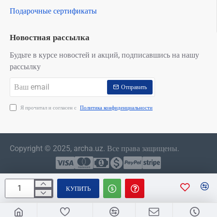
Подарочные сертификаты
Новостная рассылка
Будьте в курсе новостей и акций, подписавшись на нашу
рассылку
Ваш
Отправить
email
Я прочитал и согласен с
Политика конфиденциальности
Copyright © 2025, archa.uz. Все права защищены.
КУПИТЬ