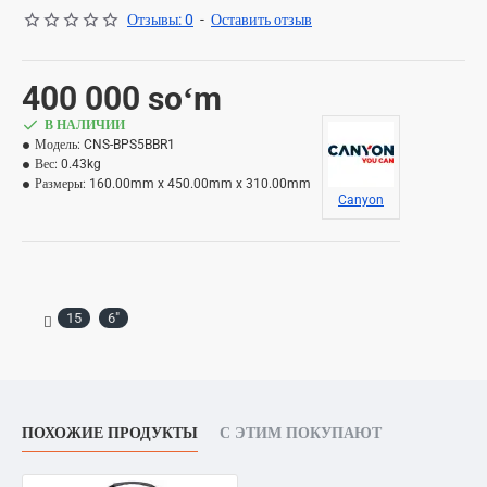
Отзывы: 0
-
Оставить отзыв
400 000 soʻm
В НАЛИЧИИ
Модель:
CNS-BPS5BBR1
Вес:
0.43kg
Размеры:
160.00mm x 450.00mm x 310.00mm
Canyon
15
6"
ПОХОЖИЕ ПРОДУКТЫ
С ЭТИМ ПОКУПАЮТ