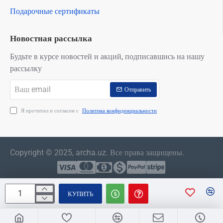
Подарочные сертификаты
Новостная рассылка
Будьте в курсе новостей и акций, подписавшись на нашу
рассылку
Ваш
Отправить
email
Я прочитал и согласен с
Политика конфиденциальности
Copyright © 2025, archa.uz. Все права защищены.
КУПИТЬ