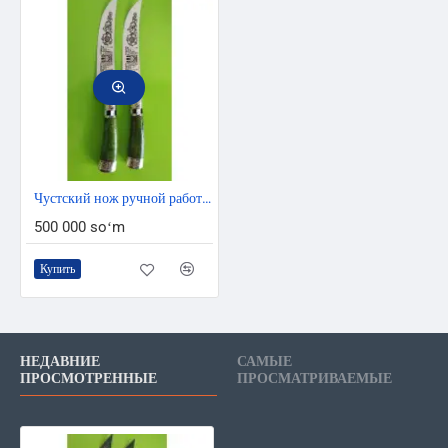
Чустский нож ручной работы - На Память 27 см
500 000 soʻm
Купить
НЕДАВНИЕ
САМЫЕ
ПРОСМОТРЕННЫЕ
ПРОСМАТРИВАЕМЫЕ