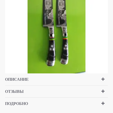
ОПИСАНИЕ
ОТЗЫВЫ
ПОДРОБНО