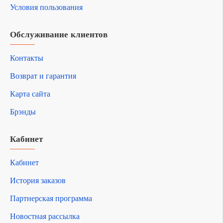
Условия пользования
Обслуживание клиентов
Контакты
Возврат и гарантия
Карта сайта
Брэнды
Кабинет
Кабинет
История заказов
Партнерская программа
Новостная рассылка