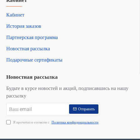
Кабинет
Кабинет
История заказов
Партнерская программа
Новостная рассылка
Подарочные сертификаты
Новостная рассылка
Будьте в курсе новостей и акций, подписавшись на нашу
рассылку
Ваш
Отправить
email
Я прочитал и согласен с
Политика конфиденциальности