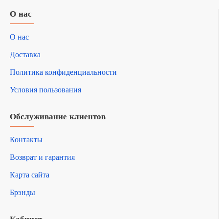
О нас
О нас
Доставка
Политика конфиденциальности
Условия пользования
Обслуживание клиентов
Контакты
Возврат и гарантия
Карта сайта
Брэнды