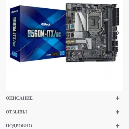
ОПИСАНИЕ
ОТЗЫВЫ
ПОДРОБНО