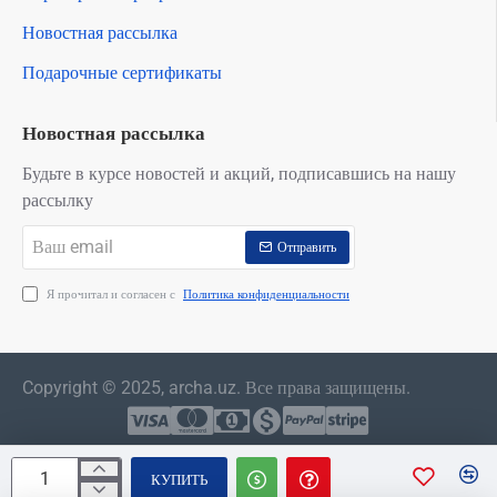
Новостная рассылка
Подарочные сертификаты
Новостная рассылка
Будьте в курсе новостей и акций, подписавшись на нашу
рассылку
Ваш
Отправить
email
Я прочитал и согласен с
Политика конфиденциальности
Copyright © 2025, archa.uz. Все права защищены.
КУПИТЬ