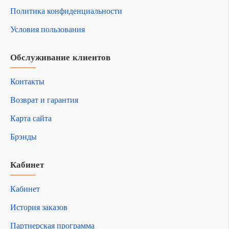
Политика конфиденциальности
Условия пользования
Обслуживание клиентов
Контакты
Возврат и гарантия
Карта сайта
Брэнды
Кабинет
Кабинет
История заказов
Партнерская программа