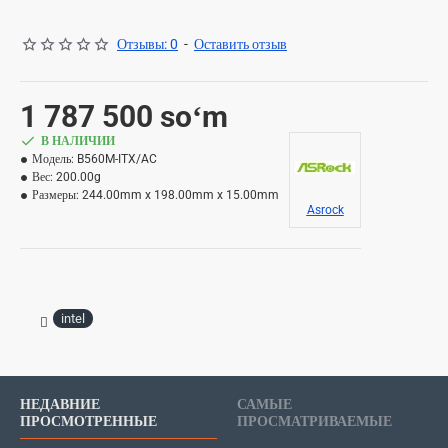
Отзывы: 0
-
Оставить отзыв
1 787 500 soʻm
В НАЛИЧИИ
Модель:
B560M-ITX/AC
Вес:
200.00g
Размеры:
244.00mm x 198.00mm x 15.00mm
Asrock
intel
НЕДАВНИЕ
САМЫЕ
ПРОСМОТРЕННЫЕ
ПРОСМАТРИВАЕМЫЕ