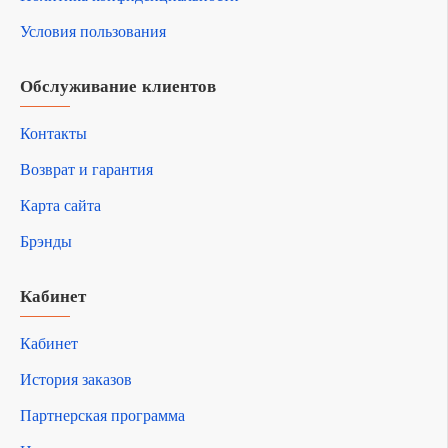
Условия пользования
Обслуживание клиентов
Контакты
Возврат и гарантия
Карта сайта
Брэнды
Кабинет
Кабинет
История заказов
Партнерская программа