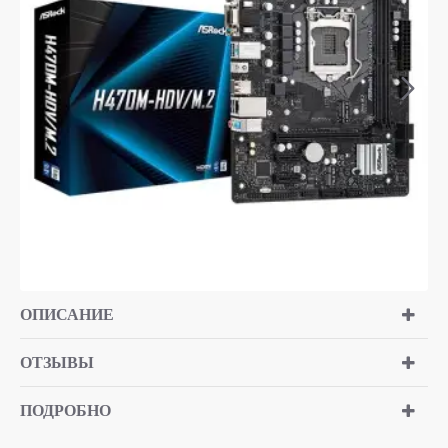
ОПИСАНИЕ
ОТЗЫВЫ
ПОДРОБНО