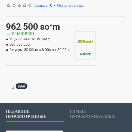
Отзывы: 0
-
Оставить отзыв
962 500 soʻm
В НАЛИЧИИ
Модель:
H470M HVD/M.2
Вес:
500.00g
Размеры:
30.00cm x 8.00cm x 30.00cm
Asrock
intel
НЕДАВНИЕ
САМЫЕ
ПРОСМОТРЕННЫЕ
ПРОСМАТРИВАЕМЫЕ