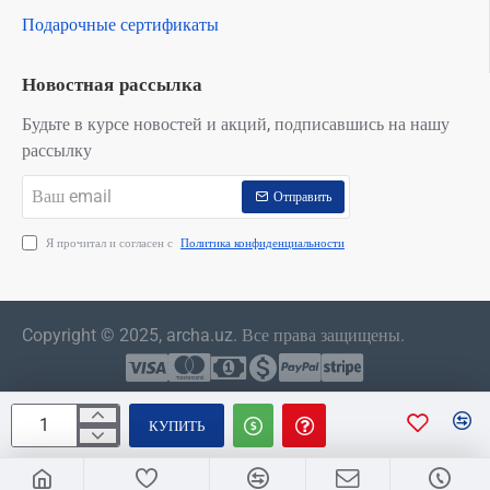
Подарочные сертификаты
Новостная рассылка
Будьте в курсе новостей и акций, подписавшись на нашу
рассылку
Ваш
Отправить
email
Я прочитал и согласен с
Политика конфиденциальности
Copyright © 2025, archa.uz. Все права защищены.
КУПИТЬ