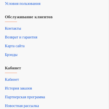
Условия пользования
Обслуживание клиентов
Контакты
Возврат и гарантия
Карта сайта
Брэнды
Кабинет
Кабинет
История заказов
Партнерская программа
Новостная рассылка