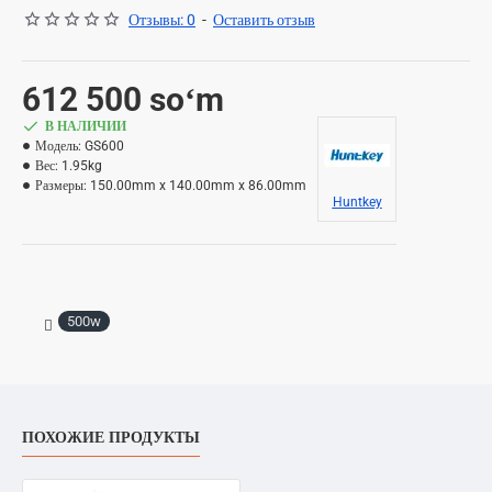
Отзывы: 0
-
Оставить отзыв
612 500 soʻm
В НАЛИЧИИ
Модель:
GS600
Вес:
1.95kg
Размеры:
150.00mm x 140.00mm x 86.00mm
Huntkey
500w
ПОХОЖИЕ ПРОДУКТЫ