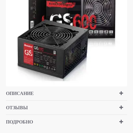
ОПИСАНИЕ
ОТЗЫВЫ
ПОДРОБНО