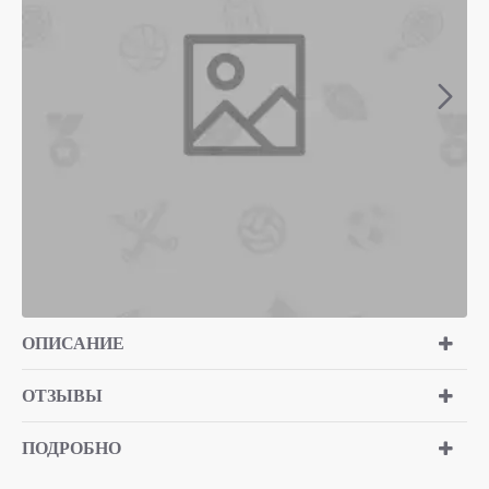
ОПИСАНИЕ
ОТЗЫВЫ
ПОДРОБНО