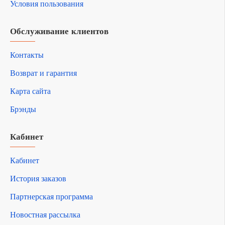
Условия пользования
Обслуживание клиентов
Контакты
Возврат и гарантия
Карта сайта
Брэнды
Кабинет
Кабинет
История заказов
Партнерская программа
Новостная рассылка