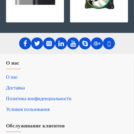
О нас
О нас
Доставка
Политика конфиденциальности
Условия пользования
Обслуживание клиентов