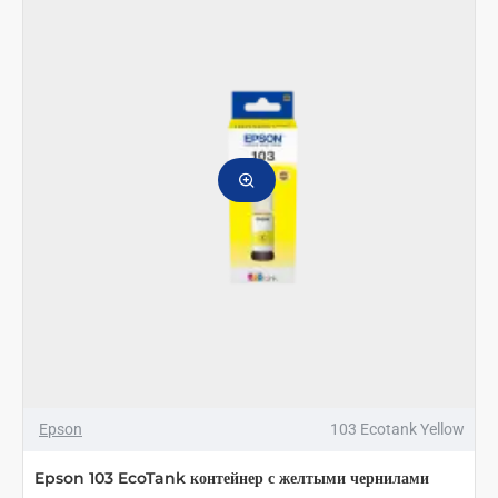
Epson
103 Ecotank Yellow
Epson 103 EcoTank контейнер с желтыми чернилами