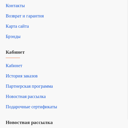
Контакты
Возврат и гарантия
Карта сайта
Брэнды
Кабинет
Кабинет
История заказов
Партнерская программа
Новостная рассылка
Подарочные сертификаты
Новостная рассылка