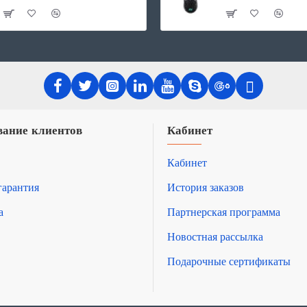
ание клиентов
Кабинет
Кабинет
гарантия
История заказов
а
Партнерская программа
Новостная рассылка
Подарочные сертификаты