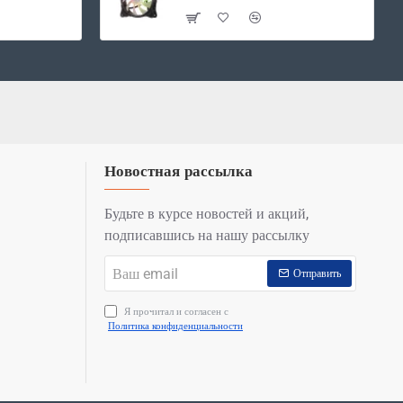
Новостная рассылка
Будьте в курсе новостей и акций,
подписавшись на нашу рассылку
Ваш
Отправить
email
Я прочитал и согласен с
Политика конфиденциальности