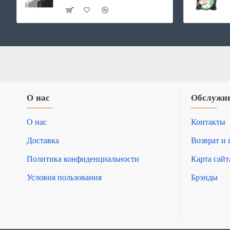
О нас
Обслужив
О нас
Контакты
Доставка
Возврат и 
Политика конфиденциальности
Карта сайт
Условия пользования
Брэнды