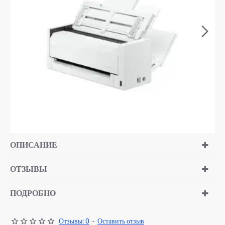
ОПИСАНИЕ
ОТЗЫВЫ
ПОДРОБНО
Отзывы: 0
-
Оставить отзыв