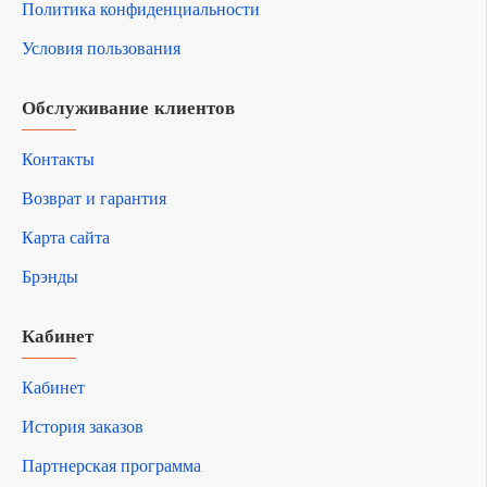
Политика конфиденциальности
Условия пользования
Обслуживание клиентов
Контакты
Возврат и гарантия
Карта сайта
Брэнды
Кабинет
Кабинет
История заказов
Партнерская программа