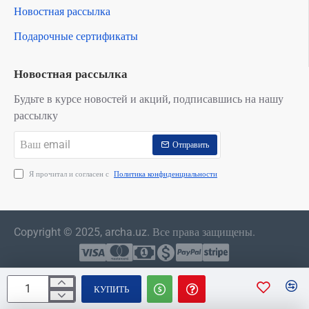
Новостная рассылка
Подарочные сертификаты
Новостная рассылка
Будьте в курсе новостей и акций, подписавшись на нашу
рассылку
Ваш
Отправить
email
Я прочитал и согласен с
Политика конфиденциальности
Copyright © 2025, archa.uz. Все права защищены.
КУПИТЬ