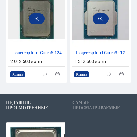
Процессор Intel Core i5-12400F
Процессор Intel Core i3 - 12100F
2 012 500 soʻm
1 312 500 soʻm
Купить
Купить
НЕДАВНИЕ
САМЫЕ
ПРОСМОТРЕННЫЕ
ПРОСМАТРИВАЕМЫЕ
Процессор Intel Core i5-11400F
1