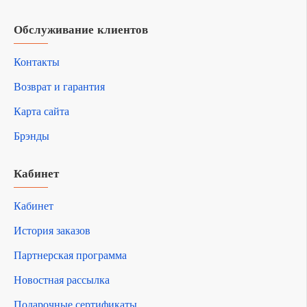
Обслуживание клиентов
Контакты
Возврат и гарантия
Карта сайта
Брэнды
Кабинет
Кабинет
История заказов
Партнерская программа
Новостная рассылка
Подарочные сертификаты