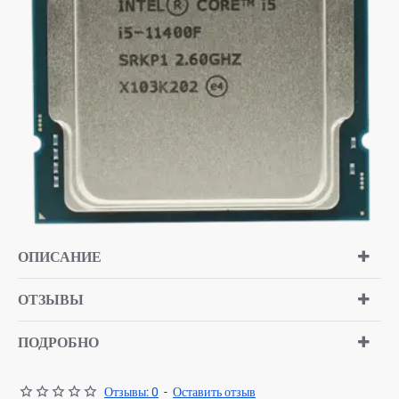
ОПИСАНИЕ
ОТЗЫВЫ
ПОДРОБНО
Отзывы: 0
-
Оставить отзыв