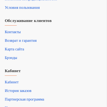
Условия пользования
Обслуживание клиентов
Контакты
Возврат и гарантия
Карта сайта
Брэнды
Кабинет
Кабинет
История заказов
Партнерская программа