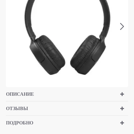
ОПИСАНИЕ
ОТЗЫВЫ
ПОДРОБНО