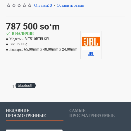
Отзывы: 0
-
Оставить отзыв
787 500 soʻm
В НАЛИЧИИ
Модель:
JBLT510BTBLKEU
Вес:
39.00g
Размеры:
65.00mm x 48.00mm x 24.00mm
JBL
bluetooth
НЕДАВНИЕ
САМЫЕ
ПРОСМОТРЕННЫЕ
ПРОСМАТРИВАЕМЫЕ