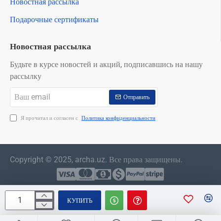
Новостная рассылка
Подарочные сертификаты
Новостная рассылка
Будьте в курсе новостей и акций, подписавшись на нашу
рассылку
Ваш
Отправить
email
Я прочитал и согласен с
Политика конфиденциальности
Copyright © 2025, archa.uz. Все права защищены.
КУПИТЬ