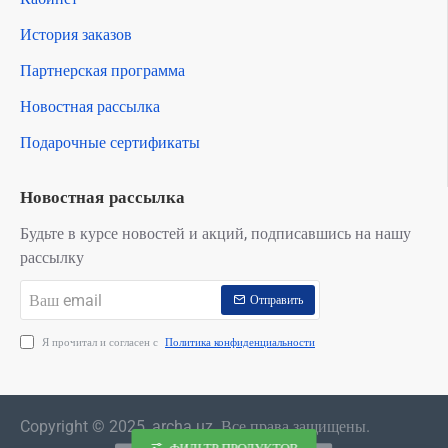
История заказов
Партнерская программа
Новостная рассылка
Подарочные сертификаты
Новостная рассылка
Будьте в курсе новостей и акций, подписавшись на нашу
рассылку
Ваш
Отправить
email
Я прочитал и согласен с
Политика конфиденциальности
Copyright © 2025, archa.uz. Все права защищены.