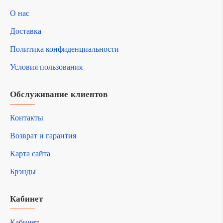
О нас
Доставка
Политика конфиденциальности
Условия пользования
Обслуживание клиентов
Контакты
Возврат и гарантия
Карта сайта
Брэнды
Кабинет
Кабинет