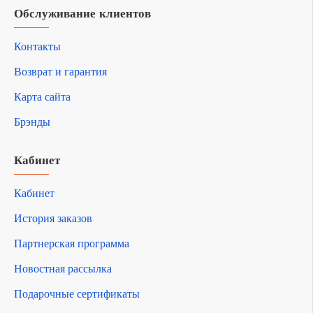
Обслуживание клиентов
Контакты
Возврат и гарантия
Карта сайта
Брэнды
Кабинет
Кабинет
История заказов
Партнерская программа
Новостная рассылка
Подарочные сертификаты