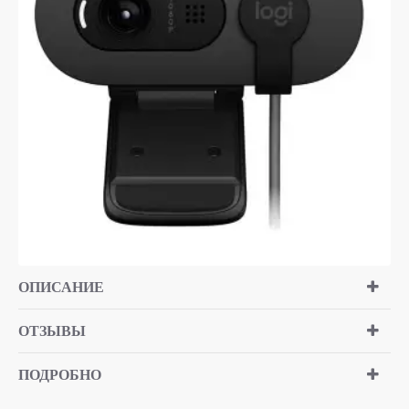
ОПИСАНИЕ
ОТЗЫВЫ
ПОДРОБНО