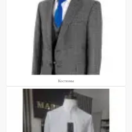
Костюмы