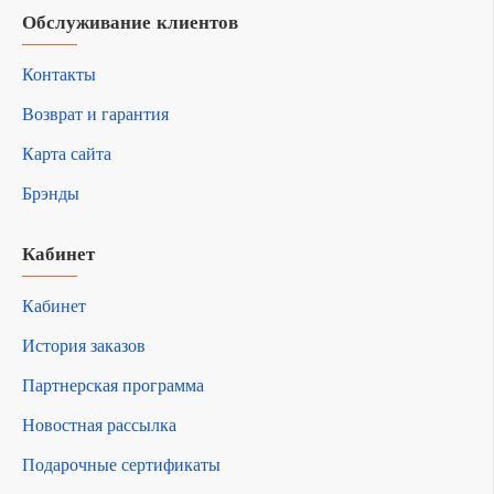
Обслуживание клиентов
Контакты
Возврат и гарантия
Карта сайта
Брэнды
Кабинет
Кабинет
История заказов
Партнерская программа
Новостная рассылка
Подарочные сертификаты