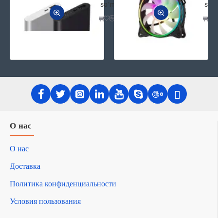
soʻm
soʻ
О нас
О нас
Доставка
Политика конфиденциальности
Условия пользования