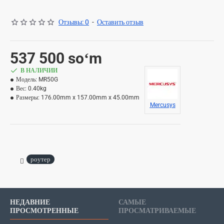
Отзывы: 0
-
Оставить отзыв
537 500 soʻm
В НАЛИЧИИ
Модель:
MR50G
Вес:
0.40kg
Размеры:
176.00mm x 157.00mm x 45.00mm
Mercusys
роутер
НЕДАВНИЕ
САМЫЕ
ПРОСМОТРЕННЫЕ
ПРОСМАТРИВАЕМЫЕ