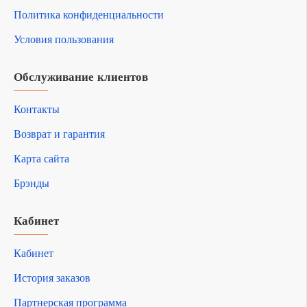
Политика конфиденциальности
Условия пользования
Обслуживание клиентов
Контакты
Возврат и гарантия
Карта сайта
Брэнды
Кабинет
Кабинет
История заказов
Партнерская программа