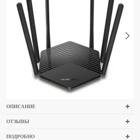
ОПИСАНИЕ
ОТЗЫВЫ
ПОДРОБНО