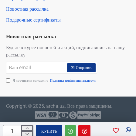
Новостная рассылка
Подарочные сертификаты
Новостная рассылка
Будьте в курсе новостей и акций, подписавшись на нашу
рассылку
Ваш
Отправить
email
Я прочитал и согласен с
Политика конфиденциальности
Copyright © 2025, archa.uz. Все права защищены.
КУПИТЬ