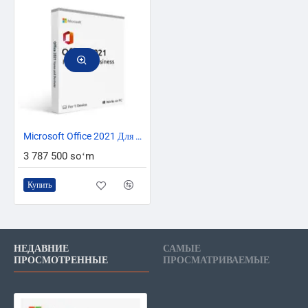
ТОЛЬКО ОНЛАЙН
ТОП БРЕНД
Microsoft Office 2021 Для Дома и Бизнеса T5D-03484
3 787 500 soʻm
Купить
НЕДАВНИЕ
САМЫЕ
ПРОСМОТРЕННЫЕ
ПРОСМАТРИВАЕМЫЕ