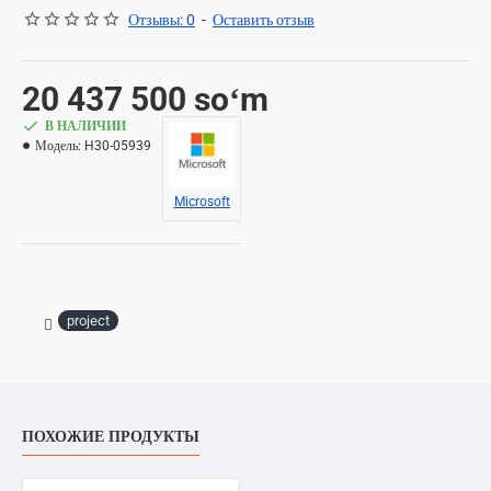
Отзывы: 0
-
Оставить отзыв
20 437 500 soʻm
В НАЛИЧИИ
Модель:
H30-05939
Microsoft
project
ПОХОЖИЕ ПРОДУКТЫ