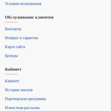
Условия пользования
Обслуживание клиентов
Контакты
Возврат и гарантия
Карта сайта
Брэнды
Кабинет
Кабинет
История заказов
Партнерская программа
Новостная рассылка