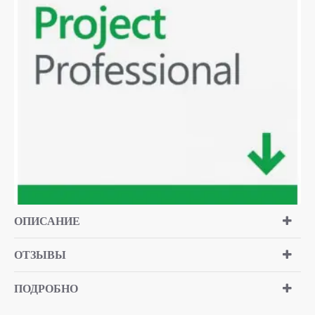
ТОЛЬКО ОНЛАЙН
ТОП БРЕНД
ОПИСАНИЕ
ОТЗЫВЫ
ПОДРОБНО