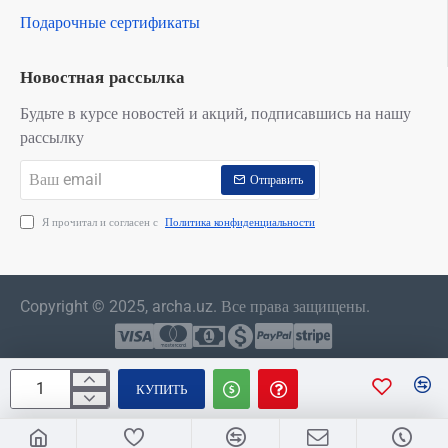
Подарочные сертификаты
Новостная рассылка
Будьте в курсе новостей и акций, подписавшись на нашу
рассылку
Ваш
Отправить
email
Я прочитал и согласен с
Политика конфиденциальности
Copyright © 2025, archa.uz. Все права защищены.
КУПИТЬ