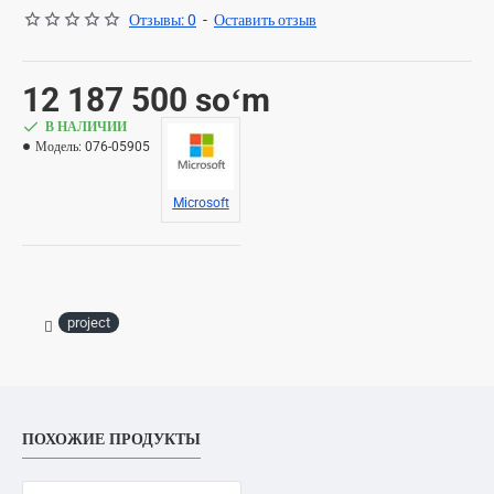
Отзывы: 0
-
Оставить отзыв
12 187 500 soʻm
В НАЛИЧИИ
Модель:
076-05905
Microsoft
project
ПОХОЖИЕ ПРОДУКТЫ