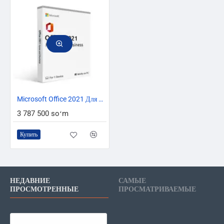
ТОЛЬКО ОНЛАЙН
ТОП БРЕНД
Microsoft Office 2021 Для Дома и Бизнеса T5D-03484
3 787 500 soʻm
Купить
НЕДАВНИЕ
САМЫЕ
ПРОСМОТРЕННЫЕ
ПРОСМАТРИВАЕМЫЕ