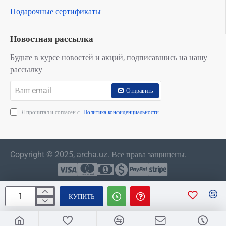
Подарочные сертификаты
Новостная рассылка
Будьте в курсе новостей и акций, подписавшись на нашу
рассылку
Ваш
Отправить
email
Я прочитал и согласен с
Политика конфиденциальности
Copyright © 2025, archa.uz. Все права защищены.
КУПИТЬ