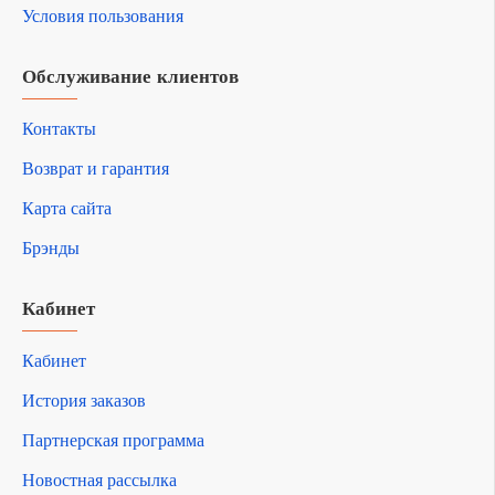
Условия пользования
Обслуживание клиентов
Контакты
Возврат и гарантия
Карта сайта
Брэнды
Кабинет
Кабинет
История заказов
Партнерская программа
Новостная рассылка