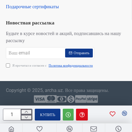
Подарочные сертификаты
Новостная рассылка
Будьте в курсе новостей и акций, подписавшись на нашу
рассылку
Ваш
Отправить
email
Я прочитал и согласен с
Политика конфиденциальности
Copyright © 2025, archa.uz. Все права защищены.
КУПИТЬ