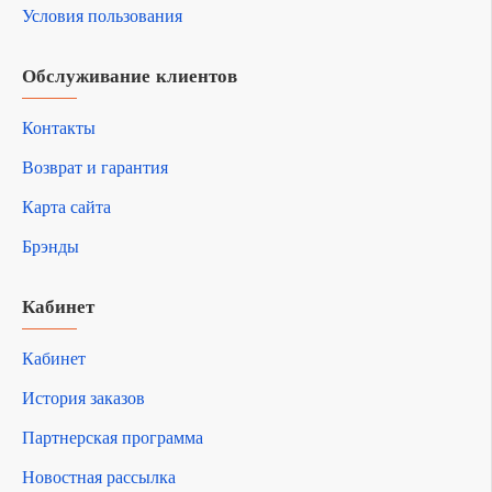
Условия пользования
Обслуживание клиентов
Контакты
Возврат и гарантия
Карта сайта
Брэнды
Кабинет
Кабинет
История заказов
Партнерская программа
Новостная рассылка