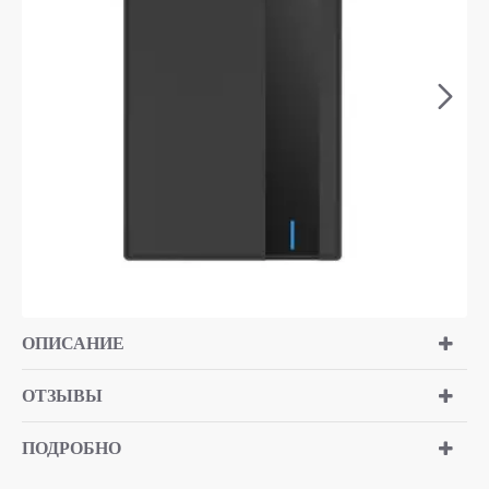
ОПИСАНИЕ
ОТЗЫВЫ
ПОДРОБНО