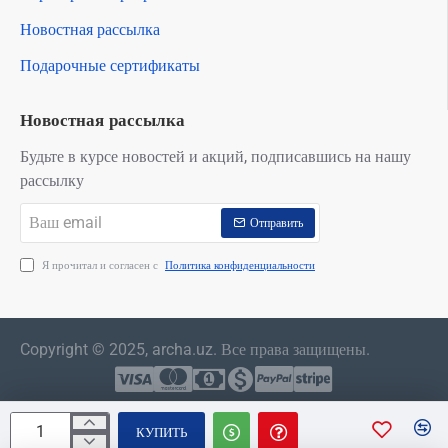
Новостная рассылка
Подарочные сертификаты
Новостная рассылка
Будьте в курсе новостей и акций, подписавшись на нашу
рассылку
Ваш
Отправить
email
Я прочитал и согласен с
Политика конфиденциальности
Copyright © 2025, archa.uz. Все права защищены.
КУПИТЬ