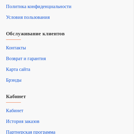
Политика конфиденциальности
Условия пользования
Обслуживание клиентов
Контакты
Возврат и гарантия
Карта сайта
Брэнды
Кабинет
Кабинет
История заказов
Партнерская программа