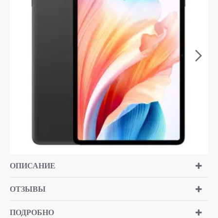
ОПИСАНИЕ
ОТЗЫВЫ
ПОДРОБНО