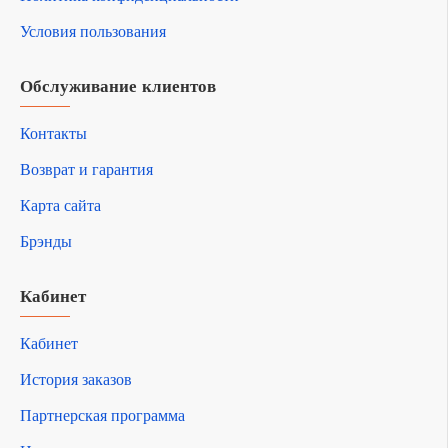
Условия пользования
Обслуживание клиентов
Контакты
Возврат и гарантия
Карта сайта
Брэнды
Кабинет
Кабинет
История заказов
Партнерская программа