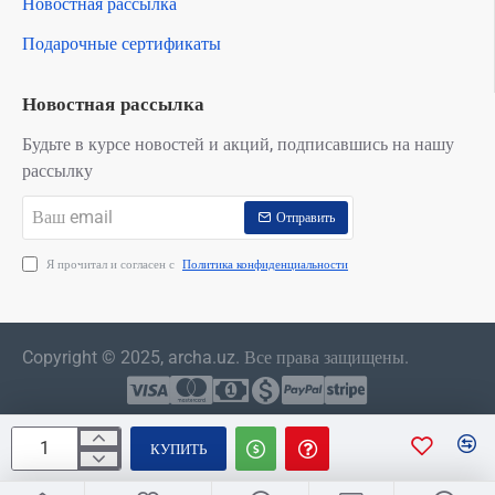
Новостная рассылка
Подарочные сертификаты
Новостная рассылка
Будьте в курсе новостей и акций, подписавшись на нашу
рассылку
Ваш
Отправить
email
Я прочитал и согласен с
Политика конфиденциальности
Copyright © 2025, archa.uz. Все права защищены.
КУПИТЬ