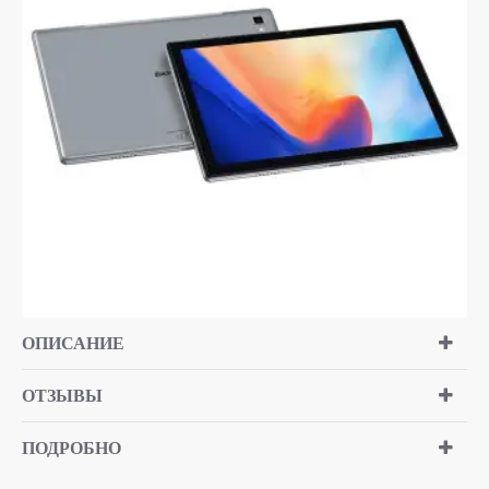
ОПИСАНИЕ
ОТЗЫВЫ
ПОДРОБНО